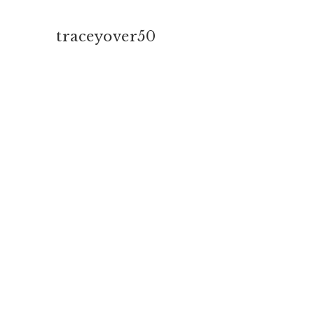
traceyover50